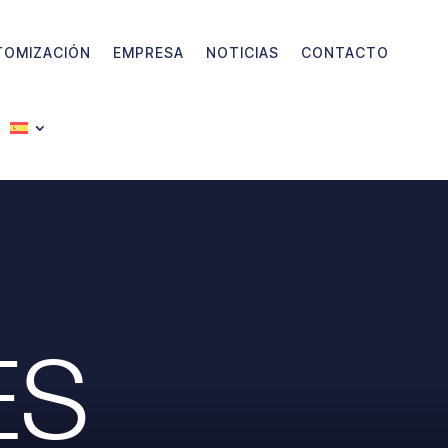
TOMIZACIÓN
EMPRESA
NOTICIAS
CONTACTO
ES