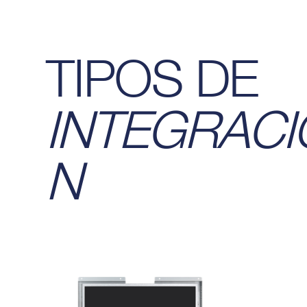
TIPOS DE
INTEGRACI
N