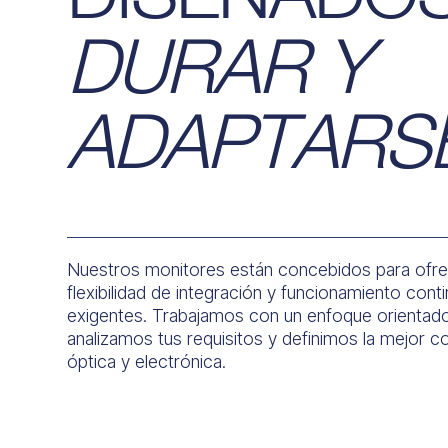
DURAR Y
ADAPTARS
Nuestros monitores están concebidos para ofrec
flexibilidad de integración y funcionamiento con
exigentes. Trabajamos con un enfoque orienta
analizamos tus requisitos y definimos la mejor c
óptica y electrónica.