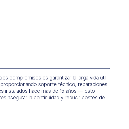
les compromisos es garantizar la larga vida útil
 proporcionando soporte técnico, reparaciones
es instalados hace más de 15 años — esto
tes asegurar la continuidad y reducir costes de