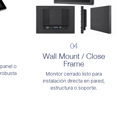
04
Wall Mount / Close
Frame
 panel o
, robusta
Monitor cerrado listo para
instalación directa en pared,
estructura o soporte.