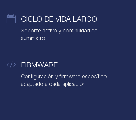

CICLO DE VIDA LARGO
Soporte activo y continuidad de
suministro

FIRMWARE
Configuración y firmware específico
adaptado a cada aplicación