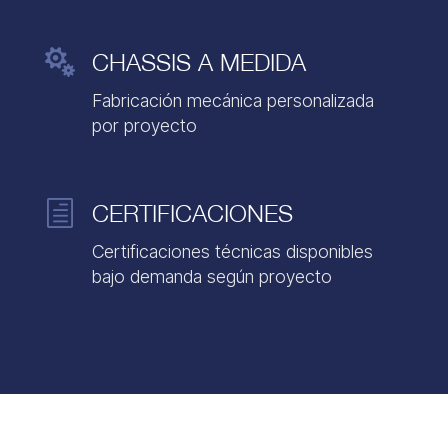

CHASSIS A MEDIDA
Fabricación mecánica personalizada
por proyecto
h
CERTIFICACIONES
Certificaciones técnicas disponibles
bajo demanda según proyecto