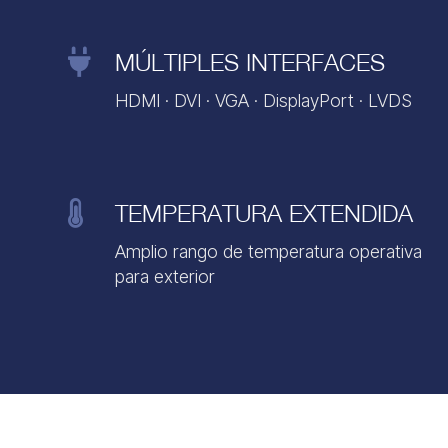

MÚLTIPLES INTERFACES
HDMI · DVI · VGA · DisplayPort · LVDS

TEMPERATURA EXTENDIDA
Amplio rango de temperatura operativa
para exterior