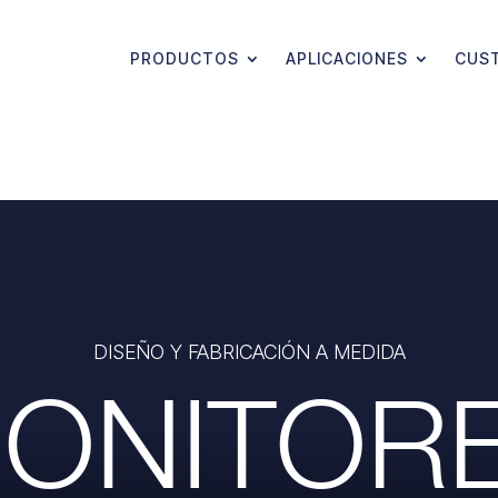
PRODUCTOS
APLICACIONES
CUS
DISEÑO Y FABRICACIÓN A MEDIDA
ONITOR